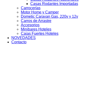
Casas Rodantes Importadas
Carrocerías
Motor Home y Camper
Dometic Caravan Gas, 220v y 12v
Carros de Arrastre
Accesorios
Minibares Hoteles
Cajas Fuertes Hoteles
NOVEDADES
Contacto