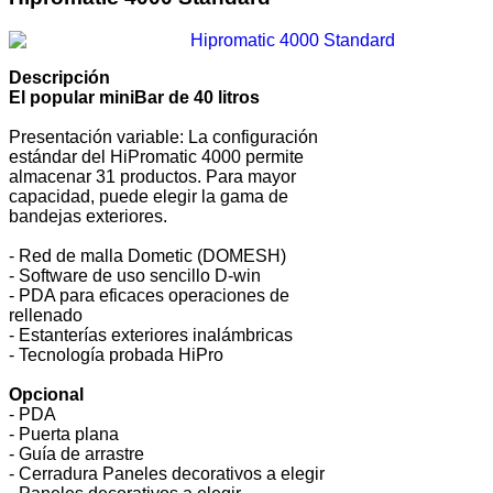
Descripción
El popular miniBar de 40 litros
Presentación variable: La configuración
estándar del HiPromatic 4000 permite
almacenar 31 productos. Para mayor
capacidad, puede elegir la gama de
bandejas exteriores.
- Red de malla Dometic (DOMESH)
- Software de uso sencillo D-win
- PDA para eficaces operaciones de
rellenado
- Estanterías exteriores inalámbricas
- Tecnología probada HiPro
Opcional
- PDA
- Puerta plana
- Guía de arrastre
- Cerradura Paneles decorativos a elegir