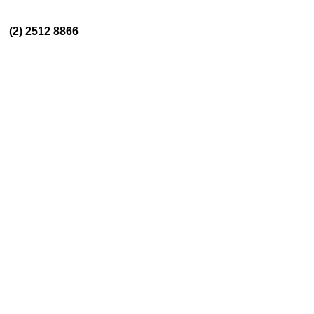
/
(2) 2512 8866