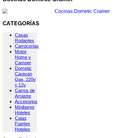
CATEGORÍAS
Casas
Rodantes
Carrocerías
Motor
Home y
Camper
Dometic
Caravan
Gas, 220v
y 12v
Carros de
Arrastre
Accesorios
Minibares
Hoteles
Cajas
Fuertes
Hoteles